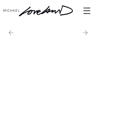
MICHAEL